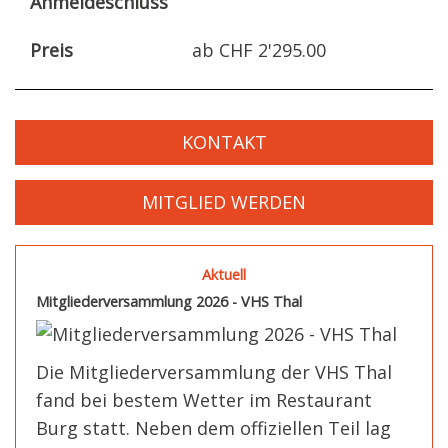
Anmeldeschluss
Preis
ab CHF 2'295.00
KONTAKT
MITGLIED WERDEN
Aktuell
Mitgliederversammlung 2026 - VHS Thal
Die Mitgliederversammlung der VHS Thal
fand bei bestem Wetter im Restaurant
Burg statt. Neben dem offiziellen Teil lag