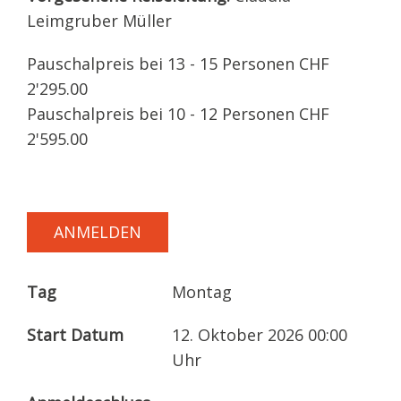
Leimgruber Müller
Pauschalpreis bei 13 - 15 Personen CHF
2'295.00
Pauschalpreis bei 10 - 12 Personen CHF
2'595.00
ANMELDEN
Tag
Montag
Start Datum
12. Oktober 2026 00:00
Uhr