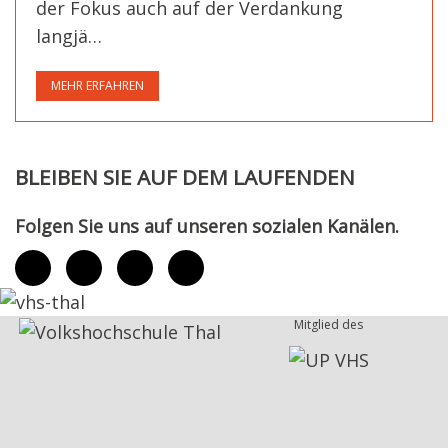
der Fokus auch auf der Verdankung
langjä…
MEHR ERFAHREN
BLEIBEN SIE AUF DEM LAUFENDEN
Folgen Sie uns auf unseren sozialen Kanälen.
Mitglied des