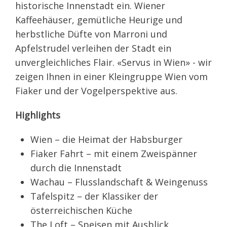
historische Innenstadt ein. Wiener
Kaffeehäuser, gemütliche Heurige und
herbstliche Düfte von Marroni und
Apfelstrudel verleihen der Stadt ein
unvergleichliches Flair. «Servus in Wien» - wir
zeigen Ihnen in einer Kleingruppe Wien vom
Fiaker und der Vogelperspektive aus.
Highlights
Wien – die Heimat der Habsburger
Fiaker Fahrt – mit einem Zweispänner
durch die Innenstadt
Wachau – Flusslandschaft & Weingenuss
Tafelspitz – der Klassiker der
österreichischen Küche
The Loft – Speisen mit Ausblick