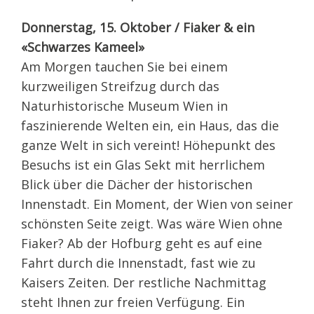
Donnerstag, 15. Oktober / Fiaker & ein
«Schwarzes Kameel»
Am Morgen tauchen Sie bei einem
kurzweiligen Streifzug durch das
Naturhistorische Museum Wien in
faszinierende Welten ein, ein Haus, das die
ganze Welt in sich vereint! Höhepunkt des
Besuchs ist ein Glas Sekt mit herrlichem
Blick über die Dächer der historischen
Innenstadt. Ein Moment, der Wien von seiner
schönsten Seite zeigt. Was wäre Wien ohne
Fiaker? Ab der Hofburg geht es auf eine
Fahrt durch die Innenstadt, fast wie zu
Kaisers Zeiten. Der restliche Nachmittag
steht Ihnen zur freien Verfügung. Ein