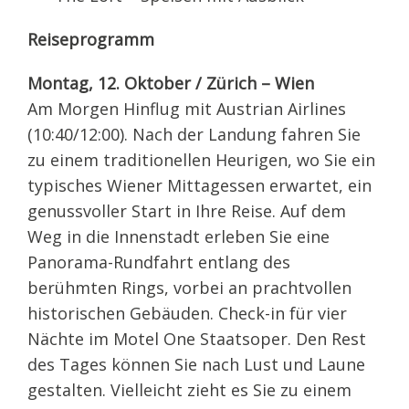
Reiseprogramm
Montag, 12. Oktober / Zürich – Wien
Am Morgen Hinflug mit Austrian Airlines
(10:40/12:00). Nach der Landung fahren Sie
zu einem traditionellen Heurigen, wo Sie ein
typisches Wiener Mittagessen erwartet, ein
genussvoller Start in Ihre Reise. Auf dem
Weg in die Innenstadt erleben Sie eine
Panorama-Rundfahrt entlang des
berühmten Rings, vorbei an prachtvollen
historischen Gebäuden. Check-in für vier
Nächte im Motel One Staatsoper. Den Rest
des Tages können Sie nach Lust und Laune
gestalten. Vielleicht zieht es Sie zu einem