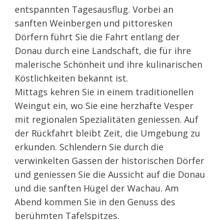
entspannten Tagesausflug. Vorbei an
sanften Weinbergen und pittoresken
Dörfern führt Sie die Fahrt entlang der
Donau durch eine Landschaft, die für ihre
malerische Schönheit und ihre kulinarischen
Köstlichkeiten bekannt ist.
Mittags kehren Sie in einem traditionellen
Weingut ein, wo Sie eine herzhafte Vesper
mit regionalen Spezialitäten geniessen. Auf
der Rückfahrt bleibt Zeit, die Umgebung zu
erkunden. Schlendern Sie durch die
verwinkelten Gassen der historischen Dörfer
und geniessen Sie die Aussicht auf die Donau
und die sanften Hügel der Wachau. Am
Abend kommen Sie in den Genuss des
berühmten Tafelspitzes.