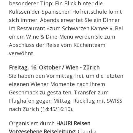
besonderer Tipp: Ein Blick hinter die
Kulissen der Spanischen Hofreitschule lohnt
sich immer. Abends erwartet Sie ein Dinner
im Restaurant «zum Schwarzen Kameel». Bei
einem Wine & Dine-Menü werden Sie zum
Abschluss der Reise vom Küchenteam
verwöhnt.
Freitag, 16. Oktober / Wien - Zürich
Sie haben den Vormittag frei, um die letzten
eigenen Wiener Momente nach Ihrem
Geschmack zu gestalten. Transfer zum
Flughafen gegen Mittag. Rückflug mit SWISS
nach Zürich (14:45/16:10).
Organisiert durch
HAURI Reisen
Vorgesehene Reiseleitung:
Claudia