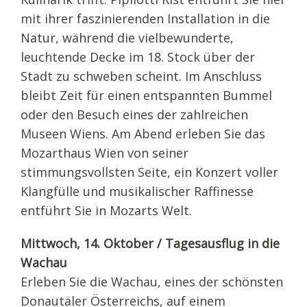
mit ihrer faszinierenden Installation in die
Natur, während die vielbewunderte,
leuchtende Decke im 18. Stock über der
Stadt zu schweben scheint. Im Anschluss
bleibt Zeit für einen entspannten Bummel
oder den Besuch eines der zahlreichen
Museen Wiens. Am Abend erleben Sie das
Mozarthaus Wien von seiner
stimmungsvollsten Seite, ein Konzert voller
Klangfülle und musikalischer Raffinesse
entführt Sie in Mozarts Welt.
Mittwoch, 14. Oktober / Tagesausflug in die
Wachau
Erleben Sie die Wachau, eines der schönsten
Donautäler Österreichs, auf einem