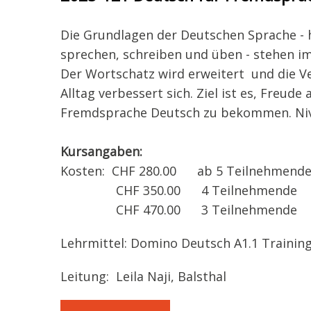
Die Grundlagen der Deutschen Sprache - 
sprechen, schreiben und üben - stehen i
Der Wortschatz wird erweitert und die V
Alltag verbessert sich. Ziel ist es, Freude 
Fremdsprache Deutsch zu bekommen. Niv
Kursangaben:
Kosten: CHF 280.00 ab 5 Teilnehmen
CHF 350.00 4 Teilnehmende
CHF 470.00 3 Teilnehmende
Lehrmittel: Domino Deutsch A1.1 Trainin
Leitung: Leila Naji, Balsthal