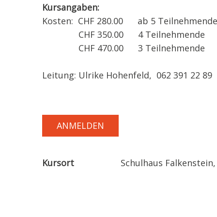
Kursangaben:
Kosten: CHF 280.00 ab 5 Teilnehmend
CHF 350.00 4 Teilnehmende
CHF 470.00 3 Teilnehmende
Leitung: Ulrike Hohenfeld, 062 391 22 89
ANMELDEN
Kursort
Schulhaus Falkenstein,