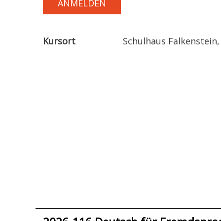
ANMELDEN
Kursort
Schulhaus Falkenstein,