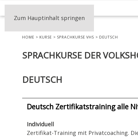
Zum Hauptinhalt springen
HOME
KURSE
SPRACHKURSE VHS
DEUTSCH
SPRACHKURSE DER VOLKS
DEUTSCH
Deutsch Zertifikatstraining alle N
Individuell
Zertifikat-Training mit Privatcoaching. D