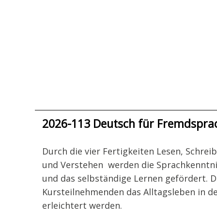
2026-113 Deutsch für Fremdsprac
Durch die vier Fertigkeiten Lesen, Schrei
und Verstehen werden die Sprachkenntni
und das selbständige Lernen gefördert. D
Kursteilnehmenden das Alltagsleben in d
erleichtert werden.