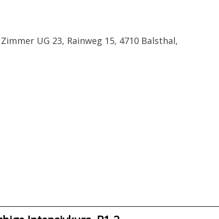
 Zimmer UG 23, Rainweg 15, 4710 Balsthal,