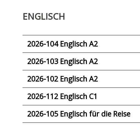
ENGLISCH
2026-104 Englisch A2
2026-103 Englisch A2
2026-102 Englisch A2
2026-112 Englisch C1
2026-105 Englisch für die Reise