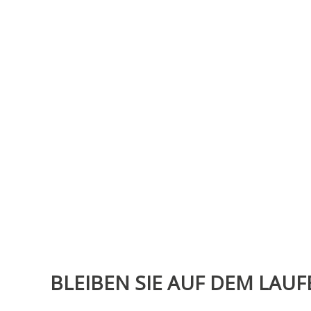
BLEIBEN SIE AUF DEM LAU