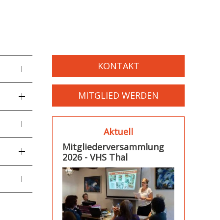
KONTAKT
MITGLIED WERDEN
Aktuell
Mitgliederversammlung
2026 - VHS Thal