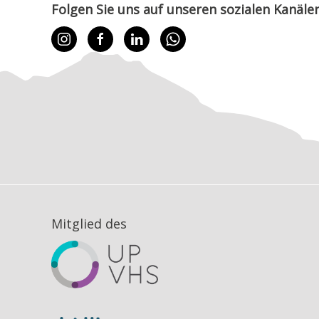
Folgen Sie uns auf unseren sozialen Kanälen
Mitglied des