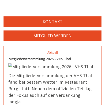
KONTAKT
MITGLIED WERDEN
Aktuell
Mitgliederversammlung 2026 - VHS Thal
Die Mitgliederversammlung der VHS Thal
fand bei bestem Wetter im Restaurant
Burg statt. Neben dem offiziellen Teil lag
der Fokus auch auf der Verdankung
langjä…