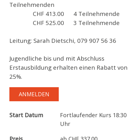
Teilnehmenden
CHF 413.00 4 Teilnehmende
CHF 525.00 3 Teilnehmende
Leitung: Sarah Dietschi, 079 907 56 36
Jugendliche bis und mit Abschluss
Erstausbildung erhalten einen Rabatt von
25%.
ANMELDEN
Start Datum
Fortlaufender Kurs 18:30
Uhr
Preis
ab CHF 337.00