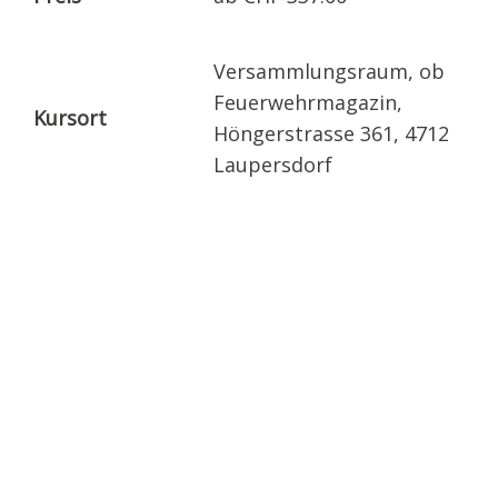
Versammlungsraum, ob
Feuerwehrmagazin,
Kursort
Höngerstrasse 361, 4712
Laupersdorf