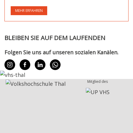
MEHR ERFAHREN
BLEIBEN SIE AUF DEM LAUFENDEN
Folgen Sie uns auf unseren sozialen Kanälen.
Mitglied des