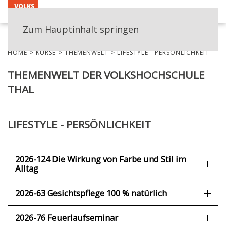
MENÜ
Zum Hauptinhalt springen
HOME
KURSE
THEMENWELT
LIFESTYLE - PERSÖNLICHKEIT
THEMENWELT DER VOLKSHOCHSCHULE
THAL
LIFESTYLE - PERSÖNLICHKEIT
2026-124 Die Wirkung von Farbe und Stil im
Alltag
2026-63 Gesichtspflege 100 % natürlich
2026-76 Feuerlaufseminar