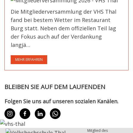
Die Mitgliederversammlung der VHS Thal
fand bei bestem Wetter im Restaurant
Burg statt. Neben dem offiziellen Teil lag
der Fokus auch auf der Verdankung
langjä…
MEHR ERFAHREN
BLEIBEN SIE AUF DEM LAUFENDEN
Folgen Sie uns auf unseren sozialen Kanälen.
Mitglied des