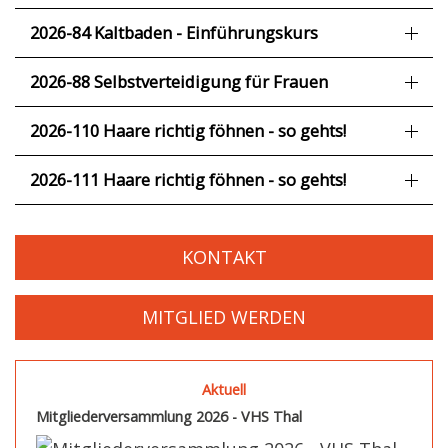
2026-84 Kaltbaden - Einführungskurs
2026-88 Selbstverteidigung für Frauen
2026-110 Haare richtig föhnen - so gehts!
2026-111 Haare richtig föhnen - so gehts!
KONTAKT
MITGLIED WERDEN
Aktuell
Mitgliederversammlung 2026 - VHS Thal