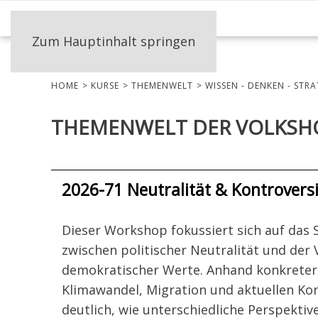
Zum Hauptinhalt springen
HOME
KURSE
THEMENWELT
WISSEN - DENKEN - STRA
THEMENWELT DER VOLKSH
2026-71 Neutralität & Kontroversi
Dieser Workshop fokussiert sich auf das
zwischen politischer Neutralität und der
demokratischer Werte. Anhand konkreter 
Klimawandel, Migration und aktuellen Kon
deutlich, wie unterschiedliche Perspektiv