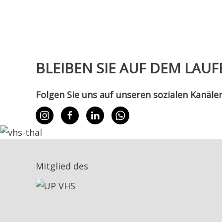
BLEIBEN SIE AUF DEM LAU
Folgen Sie uns auf unseren sozialen Kanälen
Mitglied des