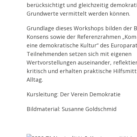
berücksichtigt und gleichzeitig demokrat
Grundwerte vermittelt werden können.
Grundlage dieses Workshops bilden der 
Konsens sowie der Referenzrahmen „Kom
eine demokratische Kultur“ des Europarat
Teilnehmenden setzen sich mit eigenen
Wertvorstellungen auseinander, reflektie
kritisch und erhalten praktische Hilfsmitt
Alltag.
Kursleitung: Der Verein Demokratie
Bildmaterial: Susanne Goldschmid