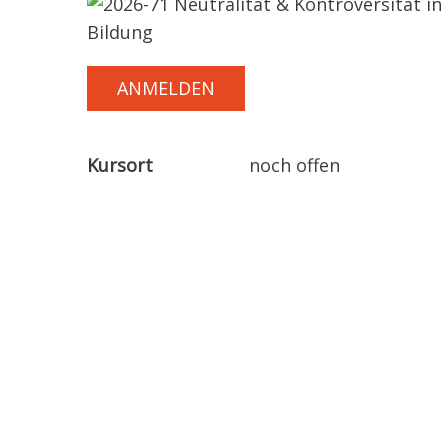
ANMELDEN
Kursort
noch offen