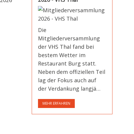
 2026
Die
Mitgliederversammlung
der VHS Thal fand bei
bestem Wetter im
Restaurant Burg statt.
Neben dem offiziellen Teil
lag der Fokus auch auf
der Verdankung langjä…
MEHR ERFAHREN