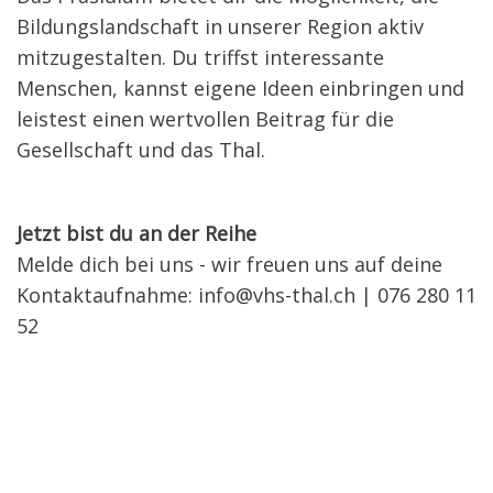
Bildungslandschaft in unserer Region aktiv
mitzugestalten. Du triffst interessante
Menschen, kannst eigene Ideen einbringen und
leistest einen wertvollen Beitrag für die
Gesellschaft und das Thal.
Jetzt bist du an der Reihe
Melde dich bei uns - wir freuen uns auf deine
Kontaktaufnahme:
info@vhs-thal.ch
| 076 280 11
52