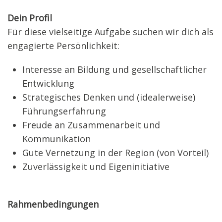
Dein Profil
Für diese vielseitige Aufgabe suchen wir dich als
engagierte Persönlichkeit:
Interesse an Bildung und gesellschaftlicher
Entwicklung
Strategisches Denken und (idealerweise)
Führungserfahrung
Freude an Zusammenarbeit und
Kommunikation
Gute Vernetzung in der Region (von Vorteil)
Zuverlässigkeit und Eigeninitiative
Rahmenbedingungen