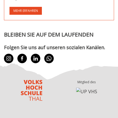
MEHR ERFAHREN
BLEIBEN SIE AUF DEM LAUFENDEN
Folgen Sie uns auf unseren sozialen Kanälen.
Mitglied des