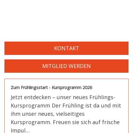
KONTAKT
MITGLIED WERDEN
Zum Frühlingsstart - Kursprogramm 2026
Jetzt entdecken – unser neues Frühlings-
Kursprogramm Der Frühling ist da und mit
ihm unser neues, vielseitiges
Kursprogramm. Freuen sie sich auf frische
Impul…