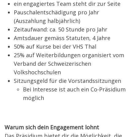
ein engagiertes Team steht dir zur Seite
Pauschalentschädigung pro Jahr
(Auszahlung halbjährlich)
Zeitaufwand: ca. 50 Stunde pro Jahr
Amtsdauer gemäss Statuten, 4 Jahre
50% auf Kurse bei der VHS Thal
25% auf Weiterbildungen organisiert vom
Verband der Schweizerischen
Volkshochschulen
Sitzungsgeld für die Vorstandssitzungen
Bei Interesse ist auch ein Co-Präsidium
möglich
Warum sich dein Engagement lohnt
Das Präsidium bietet dir die Möglichkeit, die