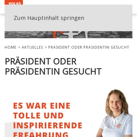
MENÜ
Zum Hauptinhalt springen
HOME
AKTUELLES
PRÄSIDENT ODER PRÄSIDENTIN GESUCHT
PRÄSIDENT ODER
PRÄSIDENTIN GESUCHT