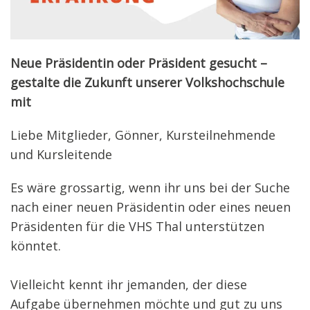
Neue Präsidentin oder Präsident gesucht –
gestalte die Zukunft unserer Volkshochschule
mit
Liebe Mitglieder, Gönner, Kursteilnehmende
und Kursleitende
Es wäre grossartig, wenn ihr uns bei der Suche
nach einer neuen Präsidentin oder eines neuen
Präsidenten für die VHS Thal unterstützen
könntet.
Vielleicht kennt ihr jemanden, der diese
Aufgabe übernehmen möchte und gut zu uns