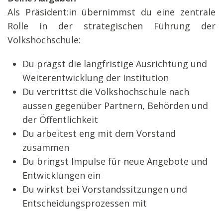
Als Präsident:in übernimmst du eine zentrale
Rolle in der strategischen Führung der
Volkshochschule:
Du prägst die langfristige Ausrichtung und
Weiterentwicklung der Institution
Du vertrittst die Volkshochschule nach
aussen gegenüber Partnern, Behörden und
der Öffentlichkeit
Du arbeitest eng mit dem Vorstand
zusammen
Du bringst Impulse für neue Angebote und
Entwicklungen ein
Du wirkst bei Vorstandssitzungen und
Entscheidungsprozessen mit