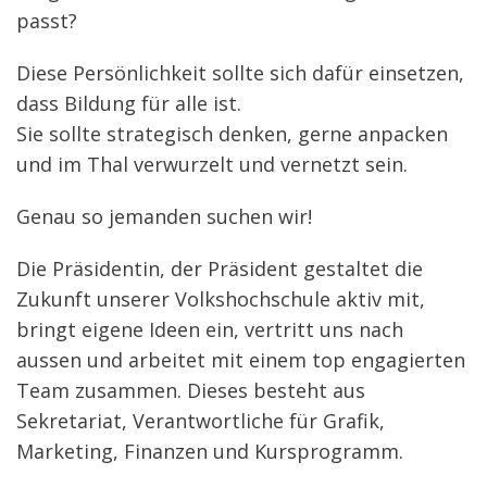
passt?
Diese Persönlichkeit sollte sich dafür einsetzen,
dass Bildung für alle ist.
Sie sollte strategisch denken, gerne anpacken
und im Thal verwurzelt und vernetzt sein.
Genau so jemanden suchen wir!
Die Präsidentin, der Präsident gestaltet die
Zukunft unserer Volkshochschule aktiv mit,
bringt eigene Ideen ein, vertritt uns nach
aussen und arbeitet mit einem top engagierten
Team zusammen. Dieses besteht aus
Sekretariat, Verantwortliche für Grafik,
Marketing, Finanzen und Kursprogramm.