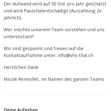
Der Aufwand wird auf 50 Std. pro Jahr geschätzt
und wird Pauschalentschädigt (Auszahlung 2x
jährlich).
Wer möchte unserem Team vorstehen und uns
unterstützen?
Wir sind gespannt und freuen auf die
Kontaktaufnahme unter:
info@vhs-thal.ch
Herzlichen Dank
Nicole Rennollet, im Namen des ganzen Teams
Deine Aufgaben