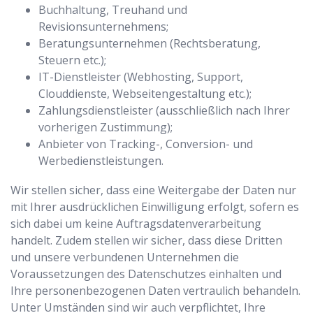
Buchhaltung, Treuhand und
Revisionsunternehmens;
Beratungsunternehmen (Rechtsberatung,
Steuern etc.);
IT-Dienstleister (Webhosting, Support,
Clouddienste, Webseitengestaltung etc.);
Zahlungsdienstleister (ausschließlich nach Ihrer
vorherigen Zustimmung);
Anbieter von Tracking-, Conversion- und
Werbedienstleistungen.
Wir stellen sicher, dass eine Weitergabe der Daten nur
mit Ihrer ausdrücklichen Einwilligung erfolgt, sofern es
sich dabei um keine Auftragsdatenverarbeitung
handelt. Zudem stellen wir sicher, dass diese Dritten
und unsere verbundenen Unternehmen die
Voraussetzungen des Datenschutzes einhalten und
Ihre personenbezogenen Daten vertraulich behandeln.
Unter Umständen sind wir auch verpflichtet, Ihre