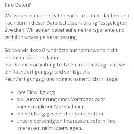
Ihre Daten?
Wir verarbeiten Ihre Daten nach Treu und Glauben und
nach den in dieser Datenschutzerklärung festgelegten
Zwecken. Wir achten dabei auf eine transparente und
verhältnismässige Verarbeitung.
Sollten wir diese Grundsätze ausnahmsweise nicht
einhalten können, kann
die Datenverarbeitung trotzdem rechtmässig sein, weil
ein Rechtfertigungsgrund vorliegt. Als
Rechtfertigungsgrund kommt namentlich in Frage:
Ihre Einwilligung;
die Durchführung eines Vertrages oder
vorvertraglicher Massnahmen;
die Erfüllung gesetzlicher Vorschriften;
unsere berechtigten Interessen, sofern Ihre
Interessen nicht überwiegen.