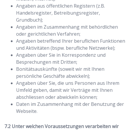
Angaben aus öffentlichen Registern (z.B.
Handelsregister, Betreibungsregister,
Grundbuch);
Angaben im Zusammenhang mit behördlichen
oder gerichtlichen Verfahren;
Angaben betreffend Ihrer beruflichen Funktionen
und Aktivitäten (bspw. berufliche Netzwerke);
Angaben über Sie in Korrespondenz und
Besprechungen mit Dritten;
Bonitätsauskünfte (soweit wir mit Ihnen
persönliche Geschäfte abwickeln);
Angaben über Sie, die uns Personen aus Ihrem
Umfeld geben, damit wir Verträge mit Ihnen
abschliessen oder abwickeln können;
Daten im Zusammenhang mit der Benutzung der
Webseite.
Unter welchen Voraussetzungen verarbeiten wir