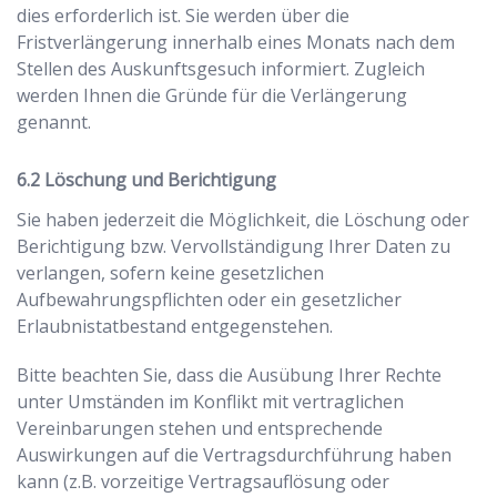
dies erforderlich ist. Sie werden über die
Fristverlängerung innerhalb eines Monats nach dem
Stellen des Auskunftsgesuch informiert. Zugleich
werden Ihnen die Gründe für die Verlängerung
genannt.
Löschung und Berichtigung
Sie haben jederzeit die Möglichkeit, die Löschung oder
Berichtigung bzw. Vervollständigung Ihrer Daten zu
verlangen, sofern keine gesetzlichen
Aufbewahrungspflichten oder ein gesetzlicher
Erlaubnistatbestand entgegenstehen.
Bitte beachten Sie, dass die Ausübung Ihrer Rechte
unter Umständen im Konflikt mit vertraglichen
Vereinbarungen stehen und entsprechende
Auswirkungen auf die Vertragsdurchführung haben
kann (z.B. vorzeitige Vertragsauflösung oder