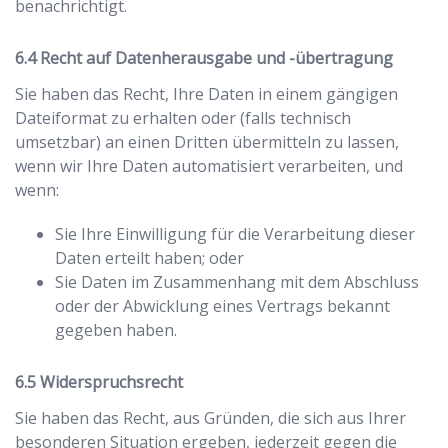
benachrichtigt.
Recht auf Datenherausgabe und -übertragung
Sie haben das Recht, Ihre Daten in einem gängigen
Dateiformat zu erhalten oder (falls technisch
umsetzbar) an einen Dritten übermitteln zu lassen,
wenn wir Ihre Daten automatisiert verarbeiten, und
wenn:
Sie Ihre Einwilligung für die Verarbeitung dieser
Daten erteilt haben; oder
Sie Daten im Zusammenhang mit dem Abschluss
oder der Abwicklung eines Vertrags bekannt
gegeben haben.
Widerspruchsrecht
Sie haben das Recht, aus Gründen, die sich aus Ihrer
besonderen Situation ergeben, jederzeit gegen die