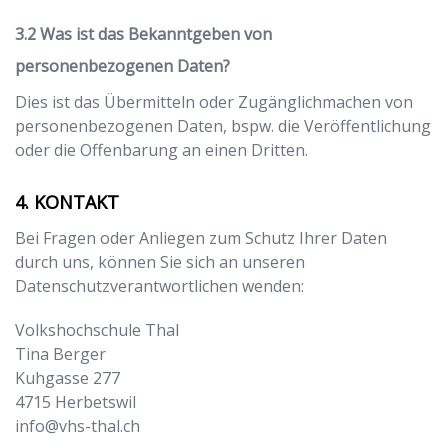
Was ist das Bekanntgeben von
personenbezogenen Daten?
Dies ist das Übermitteln oder Zugänglichmachen von
personenbezogenen Daten, bspw. die Veröffentlichung
oder die Offenbarung an einen Dritten.
KONTAKT
Bei Fragen oder Anliegen zum Schutz Ihrer Daten
durch uns, können Sie sich an unseren
Datenschutzverantwortlichen wenden:
Volkshochschule Thal
Tina Berger
Kuhgasse 277
4715
Herbetswil
info@vhs-thal.ch