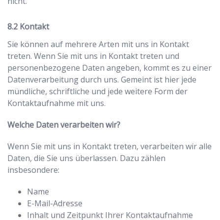
nicht.
Kontakt
Sie können auf mehrere Arten mit uns in Kontakt
treten. Wenn Sie mit uns in Kontakt treten und
personenbezogene Daten angeben, kommt es zu einer
Datenverarbeitung durch uns. Gemeint ist hier jede
mündliche, schriftliche und jede weitere Form der
Kontaktaufnahme mit uns.
Welche Daten verarbeiten wir?
Wenn Sie mit uns in Kontakt treten, verarbeiten wir alle
Daten, die Sie uns überlassen. Dazu zählen
insbesondere:
Name
E-Mail-Adresse
Inhalt und Zeitpunkt Ihrer Kontaktaufnahme