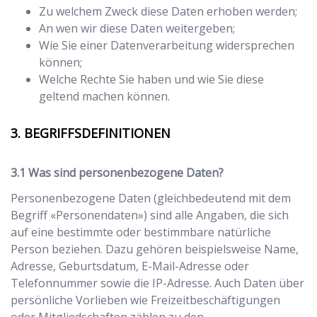
Zu welchem Zweck diese Daten erhoben werden;
An wen wir diese Daten weitergeben;
Wie Sie einer Datenverarbeitung widersprechen
können;
Welche Rechte Sie haben und wie Sie diese
geltend machen können.
BEGRIFFSDEFINITIONEN
Was sind personenbezogene Daten?
Personenbezogene Daten (gleichbedeutend mit dem
Begriff «Personendaten») sind alle Angaben, die sich
auf eine bestimmte oder bestimmbare natürliche
Person beziehen. Dazu gehören beispielsweise Name,
Adresse, Geburtsdatum, E-Mail-Adresse oder
Telefonnummer sowie die IP-Adresse. Auch Daten über
persönliche Vorlieben wie Freizeitbeschäftigungen