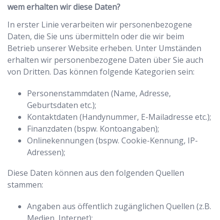
wem erhalten wir diese Daten?
In erster Linie verarbeiten wir personenbezogene
Daten, die Sie uns übermitteln oder die wir beim
Betrieb unserer Website erheben. Unter Umständen
erhalten wir personenbezogene Daten über Sie auch
von Dritten. Das können folgende Kategorien sein:
Personenstammdaten (Name, Adresse,
Geburtsdaten etc.);
Kontaktdaten (Handynummer, E-Mailadresse etc.);
Finanzdaten (bspw. Kontoangaben);
Onlinekennungen (bspw. Cookie-Kennung, IP-
Adressen);
Diese Daten können aus den folgenden Quellen
stammen:
Angaben aus öffentlich zugänglichen Quellen (z.B.
Medien, Internet);