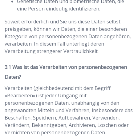
Genetische Daten und biometrische Daten, die
eine Person eindeutig identifizieren.
Soweit erforderlich und Sie uns diese Daten selbst
preisgeben, können wir Daten, die einer besonderen
Kategorie von personenbezogenen Daten angehören,
verarbeiten. In diesem Fall unterliegt deren
Verarbeitung strengerer Vertraulichkeit.
Was ist das Verarbeiten von personenbezogenen
Daten?
Verarbeiten (gleichbedeutend mit dem Begriff
«Bearbeiten») ist jeder Umgang mit
personenbezogenen Daten, unabhängig von den
angewandten Mitteln und Verfahren, insbesondere das
Beschaffen, Speichern, Aufbewahren, Verwenden,
Verändern, Bekanntgeben, Archivieren, Löschen oder
Vernichten von personenbezogenen Daten.