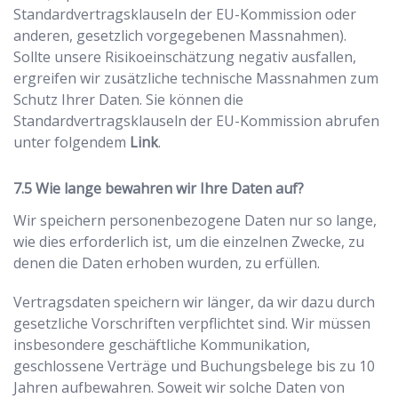
Standardvertragsklauseln der EU-Kommission oder
anderen, gesetzlich vorgegebenen Massnahmen).
Sollte unsere Risikoeinschätzung negativ ausfallen,
ergreifen wir zusätzliche technische Massnahmen zum
Schutz Ihrer Daten. Sie können die
Standardvertragsklauseln der EU-Kommission abrufen
unter folgendem
Link
.
Wie lange bewahren wir Ihre Daten auf?
Wir speichern personenbezogene Daten nur so lange,
wie dies erforderlich ist, um die einzelnen Zwecke, zu
denen die Daten erhoben wurden, zu erfüllen.
Vertragsdaten speichern wir länger, da wir dazu durch
gesetzliche Vorschriften verpflichtet sind. Wir müssen
insbesondere geschäftliche Kommunikation,
geschlossene Verträge und Buchungsbelege bis zu 10
Jahren aufbewahren. Soweit wir solche Daten von