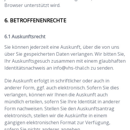
Browser unterstützt wird.
BETROFFENENRECHTE
Auskunftsrecht
Sie können jederzeit eine Auskunft, über die von uns
über Sie gespeicherten Daten verlangen. Wir bitten Sie,
Ihr Auskunftsgesuch zusammen mit einem glaubhaften
Identitätsnachweis an
info@vhs-thal.ch
zu senden.
Die Auskunft erfolgt in schriftlicher oder auch in
anderer Form, ggf. auch elektronisch. Sofern Sie dies
verlangen, können wir Ihnen die Auskunft auch
mündlich erteilen, sofern Sie Ihre Identität in anderer
Form nachweisen. Stellen Sie den Auskunftsantrag
elektronisch, stellen wir die Auskünfte in einem
gängigen elektronischen Format zur Verfügung,
sofern Sie nichts anderes angeben.