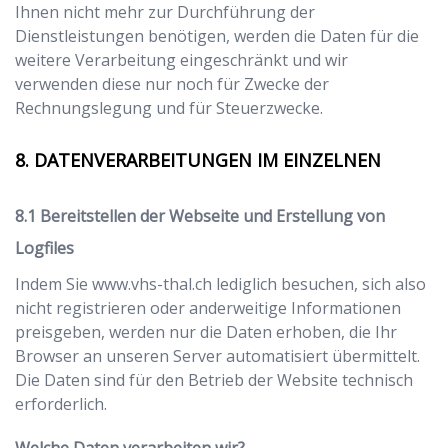
Ihnen nicht mehr zur Durchführung der
Dienstleistungen benötigen, werden die Daten für die
weitere Verarbeitung eingeschränkt und wir
verwenden diese nur noch für Zwecke der
Rechnungslegung und für Steuerzwecke.
DATENVERARBEITUNGEN IM EINZELNEN
Bereitstellen der Webseite und Erstellung von
Logfiles
Indem Sie
www.vhs-thal.ch
lediglich besuchen, sich also
nicht registrieren oder anderweitige Informationen
preisgeben, werden nur die Daten erhoben, die Ihr
Browser an unseren Server automatisiert übermittelt.
Die Daten sind für den Betrieb der Website technisch
erforderlich.