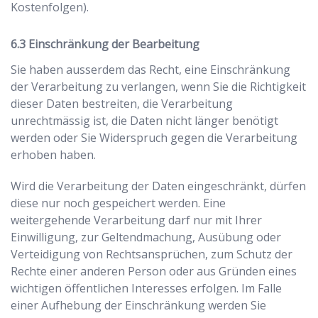
Kostenfolgen).
Einschränkung der Bearbeitung
Sie haben ausserdem das Recht, eine Einschränkung
der Verarbeitung zu verlangen, wenn Sie die Richtigkeit
dieser Daten bestreiten, die Verarbeitung
unrechtmässig ist, die Daten nicht länger benötigt
werden oder Sie Widerspruch gegen die Verarbeitung
erhoben haben.
Wird die Verarbeitung der Daten eingeschränkt, dürfen
diese nur noch gespeichert werden. Eine
weitergehende Verarbeitung darf nur mit Ihrer
Einwilligung, zur Geltendmachung, Ausübung oder
Verteidigung von Rechtsansprüchen, zum Schutz der
Rechte einer anderen Person oder aus Gründen eines
wichtigen öffentlichen Interesses erfolgen. Im Falle
einer Aufhebung der Einschränkung werden Sie