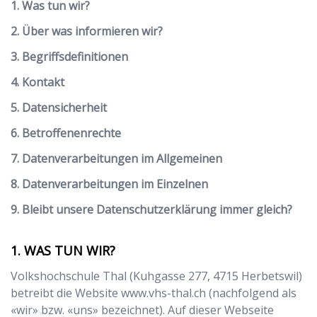
1. Was tun wir?
2. Über was informieren wir?
3. Begriffsdefinitionen
4. Kontakt
5. Datensicherheit
6. Betroffenenrechte
7. Datenverarbeitungen im Allgemeinen
8. Datenverarbeitungen im Einzelnen
9. Bleibt unsere Datenschutzerklärung immer gleich?
WAS TUN WIR?
Volkshochschule Thal
(
Kuhgasse 277
,
4715
Herbetswil
)
betreibt die Website
www.vhs-thal.ch
(nachfolgend als
«wir» bzw. «uns» bezeichnet). Auf dieser Webseite