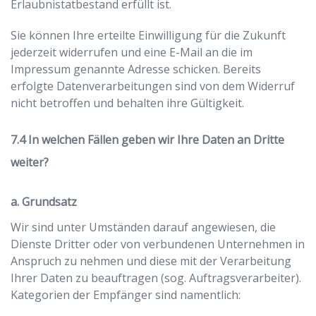
Erlaubnistatbestand erfüllt ist.
Sie können Ihre erteilte Einwilligung für die Zukunft
jederzeit widerrufen und eine E-Mail an die im
Impressum genannte Adresse schicken. Bereits
erfolgte Datenverarbeitungen sind von dem Widerruf
nicht betroffen und behalten ihre Gültigkeit.
In welchen Fällen geben wir Ihre Daten an Dritte
weiter?
a. Grundsatz
Wir sind unter Umständen darauf angewiesen, die
Dienste Dritter oder von verbundenen Unternehmen in
Anspruch zu nehmen und diese mit der Verarbeitung
Ihrer Daten zu beauftragen (sog. Auftragsverarbeiter).
Kategorien der Empfänger sind namentlich: