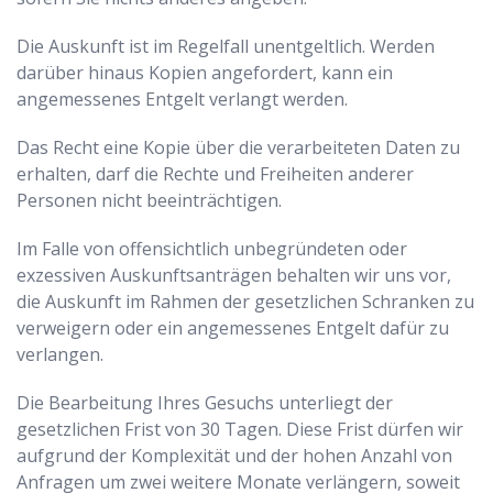
Die Auskunft ist im Regelfall unentgeltlich. Werden
darüber hinaus Kopien angefordert, kann ein
angemessenes Entgelt verlangt werden.
Das Recht eine Kopie über die verarbeiteten Daten zu
erhalten, darf die Rechte und Freiheiten anderer
Personen nicht beeinträchtigen.
Im Falle von offensichtlich unbegründeten oder
exzessiven Auskunftsanträgen behalten wir uns vor,
die Auskunft im Rahmen der gesetzlichen Schranken zu
verweigern oder ein angemessenes Entgelt dafür zu
verlangen.
Die Bearbeitung Ihres Gesuchs unterliegt der
gesetzlichen Frist von 30 Tagen. Diese Frist dürfen wir
aufgrund der Komplexität und der hohen Anzahl von
Anfragen um zwei weitere Monate verlängern, soweit