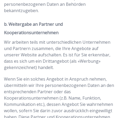
personenbezogenen Daten an Behörden
bekanntzugeben.
b. Weitergabe an Partner und
Kooperationsunternehmen
Wir arbeiten teils mit unterschiedlichen Unternehmen
und Partnern zusammen, die Ihre Angebote auf
unserer Website aufschalten. Es ist für Sie erkennbar,
dass es sich um ein Drittangebot (als «Werbung»
gekennzeichnet) handelt.
Wenn Sie ein solches Angebot in Anspruch nehmen,
übermitteln wir Ihre personenbezogenen Daten an den
entsprechenden Partner oder das
Kooperationsunternehmen (z.B. Name, Funktion,
Kommunikation etc.), dessen Angebot Sie wahrnehmen
wollen, sofern Sie darin zuvor ausdrücklich eingewilligt
haben. Diese Partner und Kooperationsunternehmen