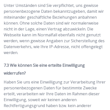
Unter Umständen sind Sie verpflichtet, uns gewisse
personenbezogene Daten bekanntzugeben, damit wir
miteinander geschäftliche Beziehungen anbahnen
können. Ohne solche Daten sind wir normalerweise
nicht in der Lage, einen Vertrag abzuwickeln. Die
Webseite kann im Normalfall ebenfalls nicht genutzt
werden, wenn gewisse Angaben zur Sicherstellung des
Datenverkehrs, wie Ihre IP-Adresse, nicht offengelegt
werden.
Wie können Sie eine erteilte Einwilligung
widerrufen?
Haben Sie uns eine Einwilligung zur Verarbeitung Ihrer
personenbezogenen Daten für bestimmte Zwecke
erteilt, verarbeiten wir Ihre Daten im Rahmen dieser
Einwilligung, soweit wir keinen anderen
Rechtfertigungsgrund haben bzw. kein anderer