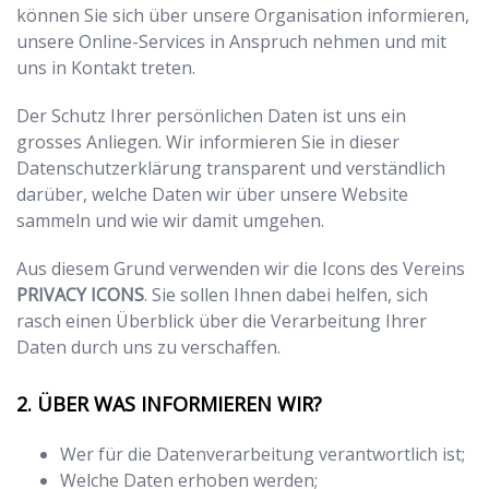
können Sie sich über unsere Organisation informieren,
unsere Online-Services in Anspruch nehmen und mit
uns in Kontakt treten.
Der Schutz Ihrer persönlichen Daten ist uns ein
grosses Anliegen. Wir informieren Sie in dieser
Datenschutzerklärung transparent und verständlich
darüber, welche Daten wir über unsere Website
sammeln und wie wir damit umgehen.
Aus diesem Grund verwenden wir die Icons des Vereins
PRIVACY ICONS
. Sie sollen Ihnen dabei helfen, sich
rasch einen Überblick über die Verarbeitung Ihrer
Daten durch uns zu verschaffen.
ÜBER WAS INFORMIEREN WIR?
Wer für die Datenverarbeitung verantwortlich ist;
Welche Daten erhoben werden;