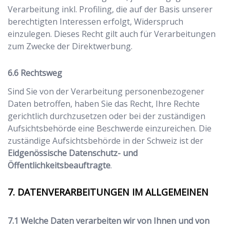
Verarbeitung inkl. Profiling, die auf der Basis unserer
berechtigten Interessen erfolgt, Widerspruch
einzulegen. Dieses Recht gilt auch für Verarbeitungen
zum Zwecke der Direktwerbung.
Rechtsweg
Sind Sie von der Verarbeitung personenbezogener
Daten betroffen, haben Sie das Recht, Ihre Rechte
gerichtlich durchzusetzen oder bei der zuständigen
Aufsichtsbehörde eine Beschwerde einzureichen. Die
zuständige Aufsichtsbehörde in der Schweiz ist der
Eidgenössische Datenschutz- und
Öffentlichkeitsbeauftragte
.
DATENVERARBEITUNGEN IM ALLGEMEINEN
Welche Daten verarbeiten wir von Ihnen und von