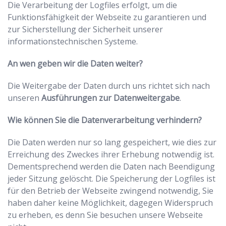
Die Verarbeitung der Logfiles erfolgt, um die
Funktionsfähigkeit der Webseite zu garantieren und
zur Sicherstellung der Sicherheit unserer
informationstechnischen Systeme.
An wen geben wir die Daten weiter?
Die Weitergabe der Daten durch uns richtet sich nach
unseren
Ausführungen zur Datenweitergabe
.
Wie können Sie die Datenverarbeitung verhindern?
Die Daten werden nur so lang gespeichert, wie dies zur
Erreichung des Zweckes ihrer Erhebung notwendig ist.
Dementsprechend werden die Daten nach Beendigung
jeder Sitzung gelöscht. Die Speicherung der Logfiles ist
für den Betrieb der Webseite zwingend notwendig, Sie
haben daher keine Möglichkeit, dagegen Widerspruch
zu erheben, es denn Sie besuchen unsere Webseite