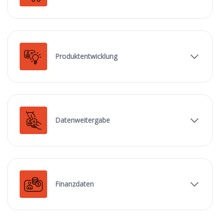
Produktentwicklung
Datenweitergabe
Finanzdaten