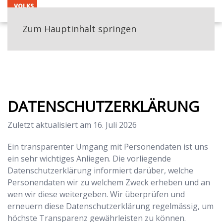
MENÜ
Zum Hauptinhalt springen
HOME
DATENSCHUTZERKLÄRUNG
DATENSCHUTZERKLÄRUNG
Zuletzt aktualisiert am
16. Juli 2026
Ein transparenter Umgang mit Personendaten ist uns
ein sehr wichtiges Anliegen. Die vorliegende
Datenschutzerklärung informiert darüber, welche
Personendaten wir zu welchem Zweck erheben und an
wen wir diese weitergeben. Wir überprüfen und
erneuern diese Datenschutzerklärung regelmässig, um
höchste Transparenz gewährleisten zu können.