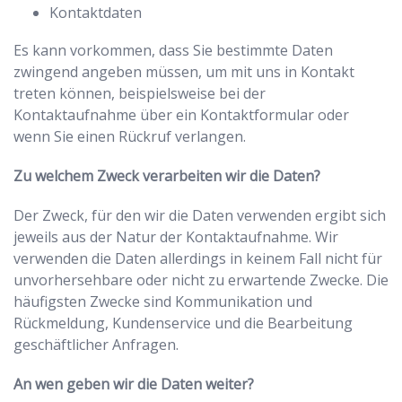
Kontaktdaten
Es kann vorkommen, dass Sie bestimmte Daten
zwingend angeben müssen, um mit uns in Kontakt
treten können, beispielsweise bei der
Kontaktaufnahme über ein Kontaktformular oder
wenn Sie einen Rückruf verlangen.
Zu welchem Zweck verarbeiten wir die Daten?
Der Zweck, für den wir die Daten verwenden ergibt sich
jeweils aus der Natur der Kontaktaufnahme. Wir
verwenden die Daten allerdings in keinem Fall nicht für
unvorhersehbare oder nicht zu erwartende Zwecke. Die
häufigsten Zwecke sind Kommunikation und
Rückmeldung, Kundenservice und die Bearbeitung
geschäftlicher Anfragen.
An wen geben wir die Daten weiter?