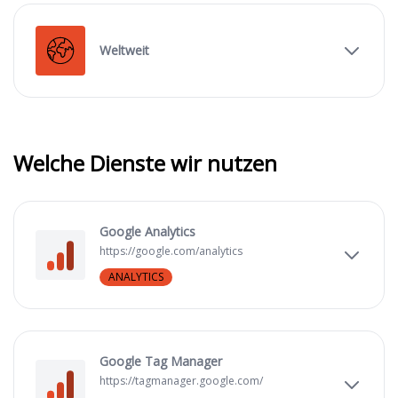
Weltweit
Welche Dienste wir nutzen
Google Analytics
https://google.com/analytics
ANALYTICS
Google Tag Manager
https://tagmanager.google.com/