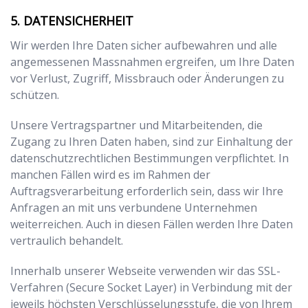
DATENSICHERHEIT
Wir werden Ihre Daten sicher aufbewahren und alle
angemessenen Massnahmen ergreifen, um Ihre Daten
vor Verlust, Zugriff, Missbrauch oder Änderungen zu
schützen.
Unsere Vertragspartner und Mitarbeitenden, die
Zugang zu Ihren Daten haben, sind zur Einhaltung der
datenschutzrechtlichen Bestimmungen verpflichtet. In
manchen Fällen wird es im Rahmen der
Auftragsverarbeitung erforderlich sein, dass wir Ihre
Anfragen an mit uns verbundene Unternehmen
weiterreichen. Auch in diesen Fällen werden Ihre Daten
vertraulich behandelt.
Innerhalb unserer Webseite verwenden wir das SSL-
Verfahren (Secure Socket Layer) in Verbindung mit der
jeweils höchsten Verschlüsselungsstufe, die von Ihrem