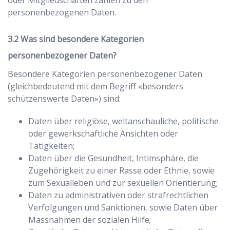
oder Mitgliedschaften zählen zu den
personenbezogenen Daten.
Was sind besondere Kategorien
personenbezogener Daten?
Besondere Kategorien personenbezogener Daten
(gleichbedeutend mit dem Begriff «besonders
schützenswerte Daten») sind:
Daten über religiöse, weltanschauliche, politische
oder gewerkschaftliche Ansichten oder
Tätigkeiten;
Daten über die Gesundheit, Intimsphäre, die
Zugehörigkeit zu einer Rasse oder Ethnie, sowie
zum Sexualleben und zur sexuellen Orientierung;
Daten zu administrativen oder strafrechtlichen
Verfolgungen und Sanktionen, sowie Daten über
Massnahmen der sozialen Hilfe;