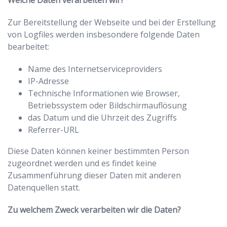
Welche Daten verarbeiten wir?
Zur Bereitstellung der Webseite und bei der Erstellung
von Logfiles werden insbesondere folgende Daten
bearbeitet:
Name des Internetserviceproviders
IP-Adresse
Technische Informationen wie Browser,
Betriebssystem oder Bildschirmauflösung
das Datum und die Uhrzeit des Zugriffs
Referrer-URL
Diese Daten können keiner bestimmten Person
zugeordnet werden und es findet keine
Zusammenführung dieser Daten mit anderen
Datenquellen statt.
Zu welchem Zweck verarbeiten wir die Daten?