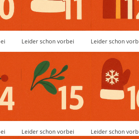
ei
Leider schon vorbei
Leider schon vorb
ei
Leider schon vorbei
Leider schon vorb