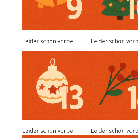
Leider schon vorbei
Leider schon vorb
Leider schon vorbei
Leider schon vorb