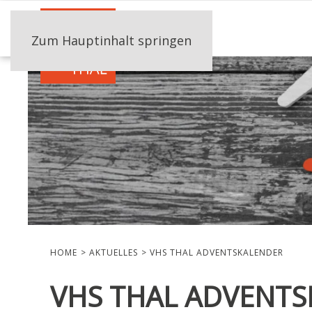
Zum Hauptinhalt springen
HOME
AKTUELLES
VHS THAL ADVENTSKALENDER
VHS THAL ADVENT