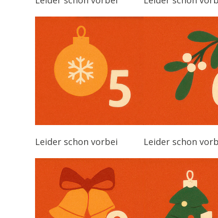
Leider schon vorbei
Leider schon vorb
Leider schon vorbei
Leider schon vorb