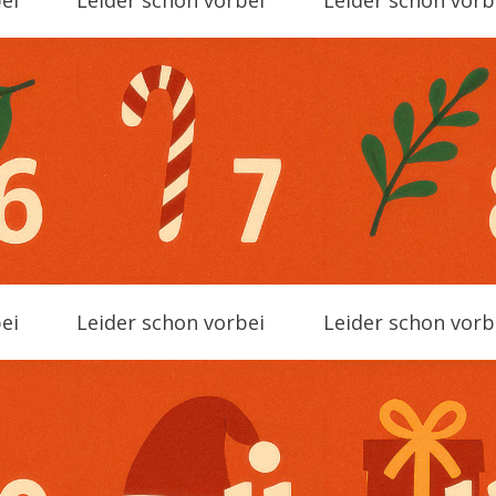
ei
Leider schon vorbei
Leider schon vorb
ei
Leider schon vorbei
Leider schon vorb