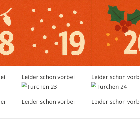
ei
Leider schon vorbei
Leider schon vorb
ei
Leider schon vorbei
Leider schon vorb