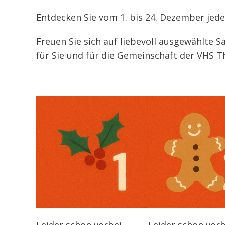
Entdecken Sie vom 1. bis 24. Dezember jed
Freuen Sie sich auf liebevoll ausgewählte S
für Sie und für die Gemeinschaft der VHS Th