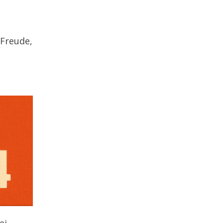
 Freude,