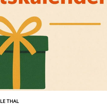
LE THAL