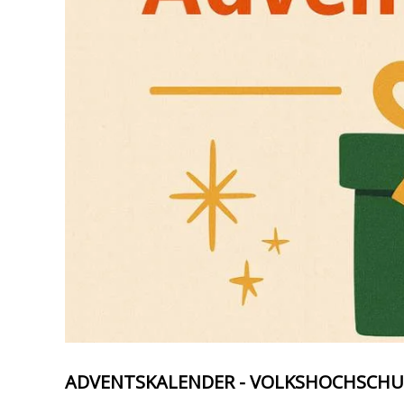
ADVENTSKALENDER - VOLKSHOCHSCHU