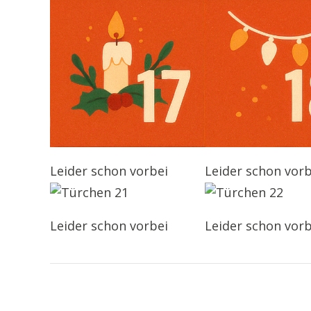
Leider schon vorbei
Leider schon vorb
Leider schon vorbei
Leider schon vorb