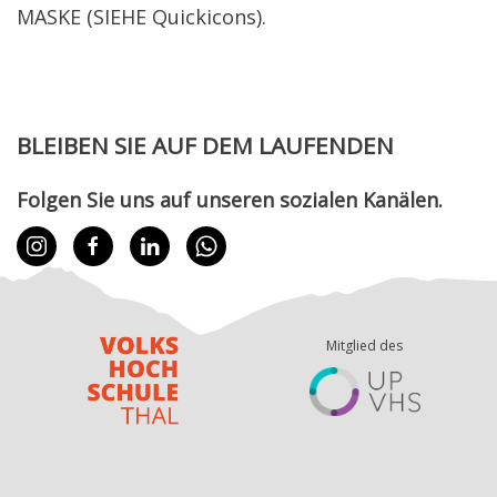
MASKE (SIEHE Quickicons).
BLEIBEN SIE AUF DEM LAUFENDEN
Folgen Sie uns auf unseren sozialen Kanälen.
Mitglied des