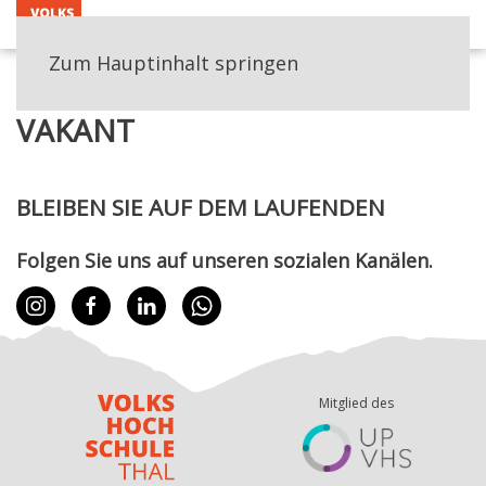
MENÜ
Zum Hauptinhalt springen
HOME
TEAM
VAKANT
VAKANT
BLEIBEN SIE AUF DEM LAUFENDEN
Folgen Sie uns auf unseren sozialen Kanälen.
Mitglied des