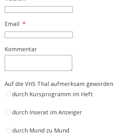
Email
*
Kommentar
Auf die VHS Thal aufmerksam geworden
durch Kursprogramm im Heft
durch Inserat im Anzeiger
durch Mund zu Mund