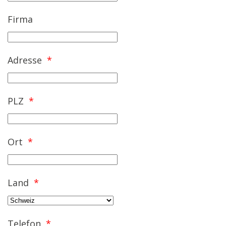
Firma
Adresse
*
PLZ
*
Ort
*
Land
*
Telefon
*