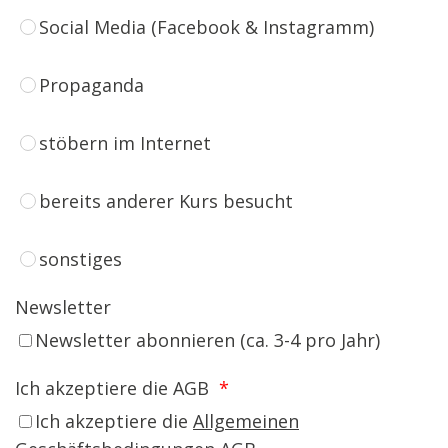
Social Media (Facebook & Instagramm)
Propaganda
stöbern im Internet
bereits anderer Kurs besucht
sonstiges
Newsletter
Newsletter abonnieren (ca. 3-4 pro Jahr)
Ich akzeptiere die AGB
*
Ich akzeptiere die
Allgemeinen