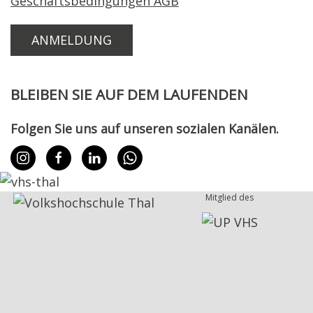
Geschäftsbedingungen AGB
BLEIBEN SIE AUF DEM LAUFENDEN
Folgen Sie uns auf unseren sozialen Kanälen.
Mitglied des